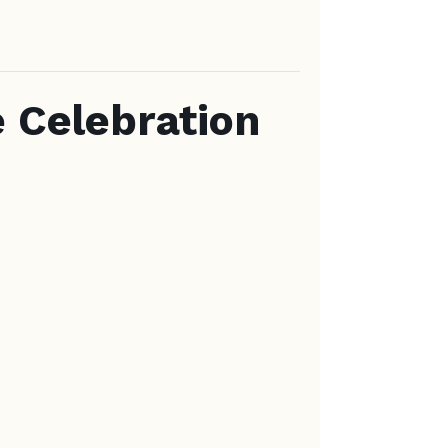
 Celebration