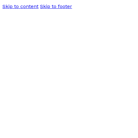
Skip to content
Skip to footer