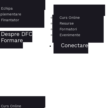
Echipa
mplementare
Curs Online
Finantator
Resurse
Formatori
Despre DFC
Evenimente
Formare
Conectare
Curs Online