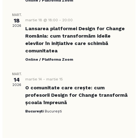
Online / Platforma Zoom
MART.
18
martie 18 @ 18:00
-
20:00
2026
Lansarea platformei Design for Change
România: cum transformăm ideile
elevilor în inițiative care schimbă
comunitatea
Online / Platforma Zoom
MART.
14
martie 14
-
martie 15
2026
O comunitate care crește: cum
profesorii Design for Change transformă
școala împreună
București
București