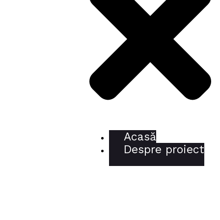
Acasă
Despre proiect