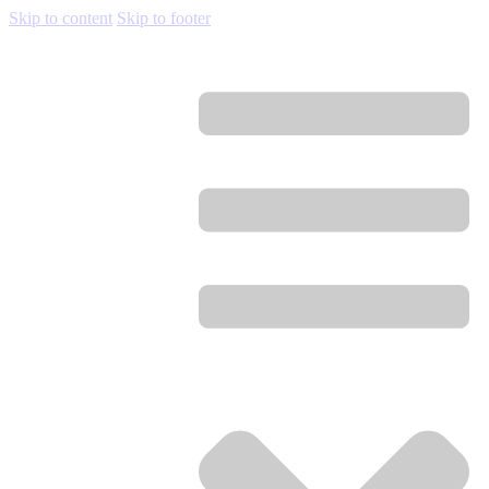
Skip to content
Skip to footer