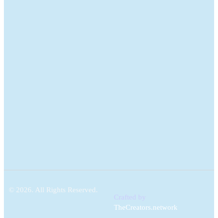
© 2026. All Rights Reserved.
Crafted by
TheCreators.network