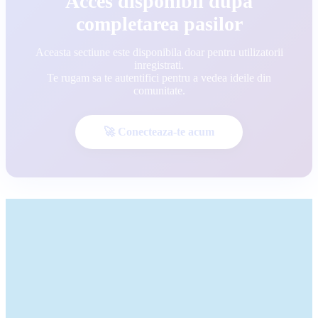
Acces disponibil dupa
completarea pasilor
Aceasta sectiune este disponibila doar pentru utilizatorii
inregistrati.
Te rugam sa te autentifici pentru a vedea ideile din
comunitate.
🚀 Conecteaza-te acum