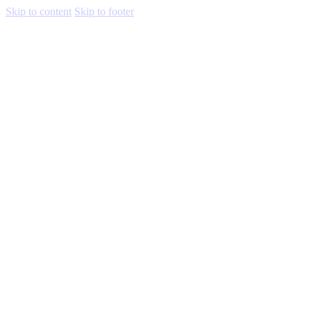
Skip to content
Skip to footer