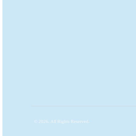
© 2026. All Rights Reserved.