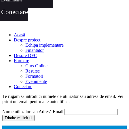
Conectare
Acasă
Despre proiect
Echipa implementare
Finantator
Despre DFC
Formare
Curs Online
Resurse
Formatori
Evenimente
Conectare
Te rugăm să introduci numele de utilizator sau adresa de email. Vei
primi un email pentru a te autentifica.
Nume utilizator sau Adresă Email