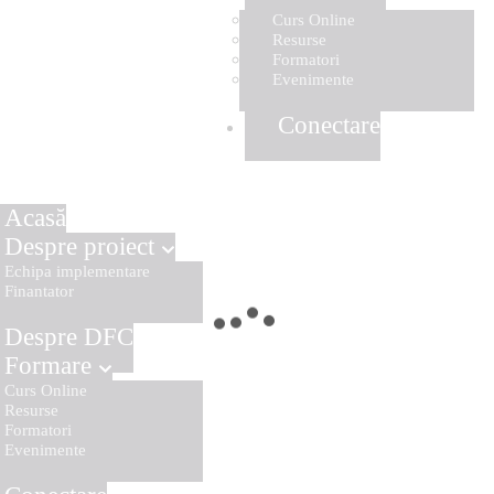
Curs Online
Resurse
Formatori
Evenimente
Conectare
Acasă
Despre proiect
Echipa implementare
Finantator
Despre DFC
Formare
Curs Online
Resurse
Formatori
Evenimente