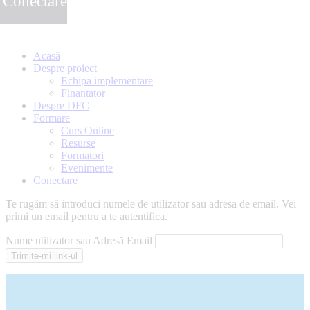
Conectare
Acasă
Despre proiect
Echipa implementare
Finantator
Despre DFC
Formare
Curs Online
Resurse
Formatori
Evenimente
Conectare
Te rugăm să introduci numele de utilizator sau adresa de email. Vei
primi un email pentru a te autentifica.
Nume utilizator sau Adresă Email