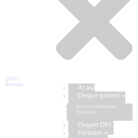
Acasă
Despre proiect
Echipa implementare
Finantator
Despre DFC
Formare